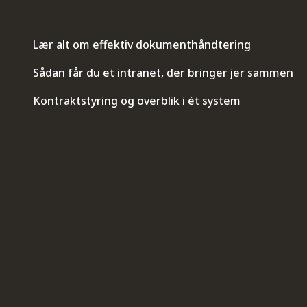
Lær alt om effektiv dokumenthåndtering
Sådan får du et intranet, der bringer jer sammen
Kontraktstyring og overblik i ét system