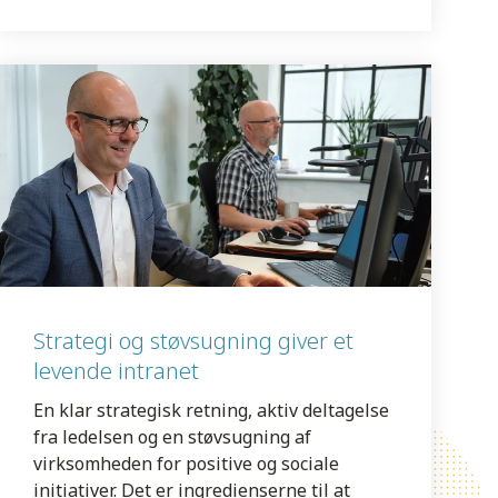
Strategi og støvsugning giver et
levende intranet
En klar strategisk retning, aktiv deltagelse
fra ledelsen og en støvsugning af
virksomheden for positive og sociale
initiativer. Det er ingredienserne til at