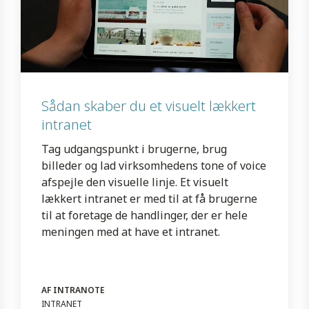
Sådan skaber du et visuelt lækkert
intranet
Tag udgangspunkt i brugerne, brug
billeder og lad virksomhedens tone of voice
afspejle den visuelle linje. Et visuelt
lækkert intranet er med til at få brugerne
til at foretage de handlinger, der er hele
meningen med at have et intranet.
AF INTRANOTE
INTRANET