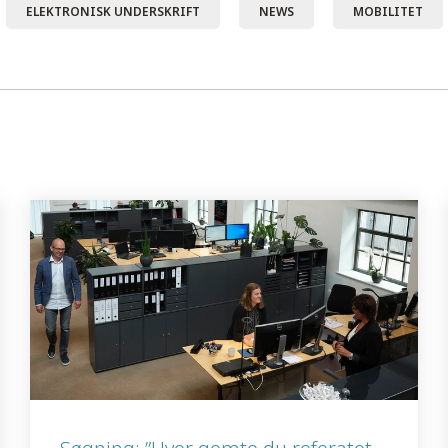
ELEKTRONISK UNDERSKRIFT
NEWS
MOBILITET