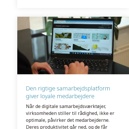
Den rigtige samarbejdsplatform
giver loyale medarbejdere
Når de digitale samarbejdsværktøjer,
virksomheden stiller til rådighed, ikke er
optimale, påvirker det medarbejderne.
Deres produktivitet går ned, og de får