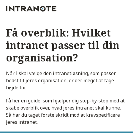
Få overblik: Hvilket
intranet passer til din
organisation?
Når I skal vælge den intranetløsning, som passer
bedst til jeres organisation, er der meget at tage
højde for.
Få her en guide, som hjælper dig step-by-step med at
skabe overblik over, hvad jeres intranet skal kunne.
Så har du taget første skridt mod at kravspecificere
jeres intranet.