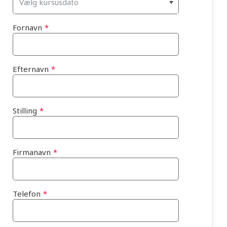
Vælg kursusdato
Fornavn
Efternavn
Stilling
Firmanavn
Telefon