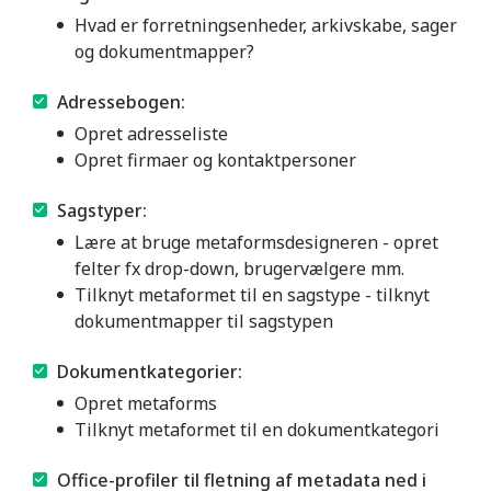
Hvad er forretningsenheder, arkivskabe, sager
og dokumentmapper?
Adressebogen:
Opret adresseliste
Opret firmaer og kontaktpersoner
Sagstyper:
Lære at bruge metaformsdesigneren - opret
felter fx drop-down, brugervælgere mm.
Tilknyt metaformet til en sagstype - tilknyt
dokumentmapper til sagstypen
Dokumentkategorier:
Opret metaforms
Tilknyt metaformet til en dokumentkategori
Office-profiler til fletning af metadata ned i