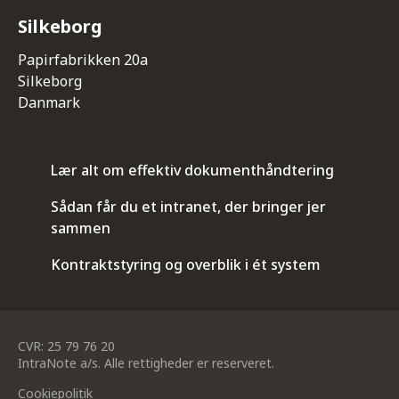
Silkeborg
Papirfabrikken 20a
Silkeborg
Danmark
Lær alt om effektiv dokumenthåndtering
Sådan får du et intranet, der bringer jer
sammen
Kontraktstyring og overblik i ét system
CVR: 25 79 76 20
IntraNote a/s. Alle rettigheder er reserveret.
Cookiepolitik