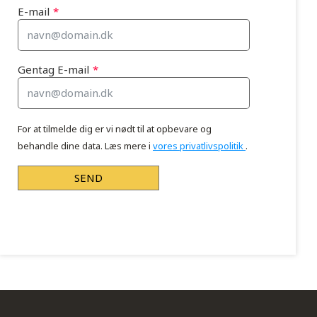
E-mail
Gentag E-mail
For at tilmelde
dig
er vi nødt til at opbevare og
behandle dine data. Læs mere i
vores privatlivspolitik
.
SEND