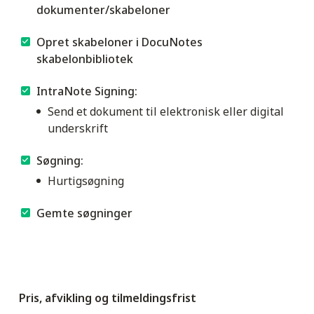
dokumenter/skabeloner
Opret skabeloner i DocuNotes
skabelonbibliotek
IntraNote Signing:
Send et dokument til elektronisk eller digital
underskrift
Søgning:
Hurtigsøgning
Gemte søgninger
Pris, afvikling og tilmeldingsfrist