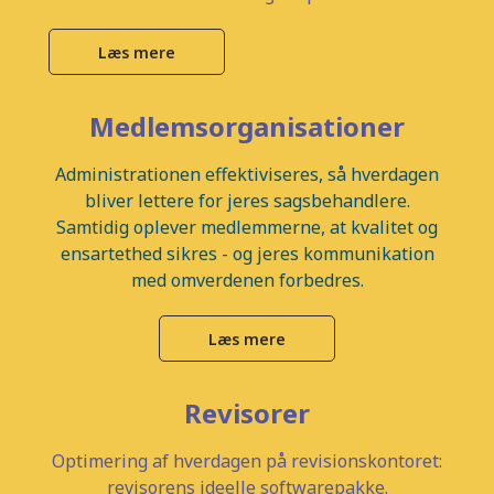
Læs mere
Medlemsorganisationer
Administrationen effektiviseres, så hverdagen
bliver lettere for jeres sagsbehandlere.
Samtidig oplever medlemmerne, at kvalitet og
ensartethed sikres - og jeres kommunikation
med omverdenen forbedres.
Læs mere
Revisorer
Optimering af hverdagen på revisionskontoret:
revisorens ideelle softwarepakke.