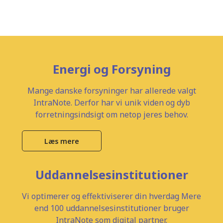
Energi og Forsyning
Mange danske forsyninger har allerede valgt
IntraNote. Derfor har vi unik viden og dyb
forretningsindsigt om netop jeres behov.
Læs mere
Uddannelsesinstitutioner
Vi optimerer og effektiviserer din hverdag Mere
end 100 uddannelsesinstitutioner bruger
IntraNote som digital partner.