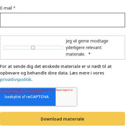
E-mail
*
Jeg vil gerne modtage
yderligere relevant
materiale.
*
For at sende dig det ønskede materiale er vi nødt til at
opbevare og behandle dine data. Læs mere i vores
privatlivspolitik
.