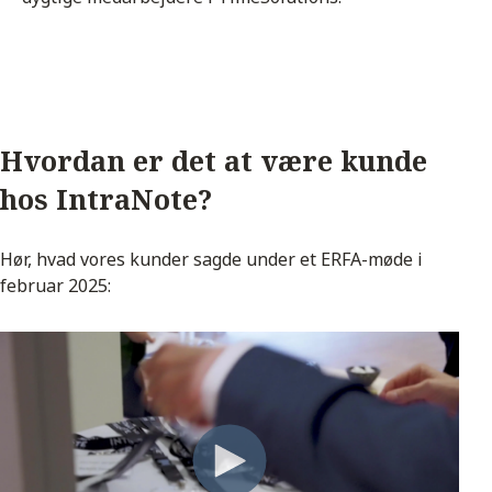
Hvordan er det at være kunde
hos IntraNote?
Hør, hvad vores kunder sagde under et ERFA-møde i
februar 2025: