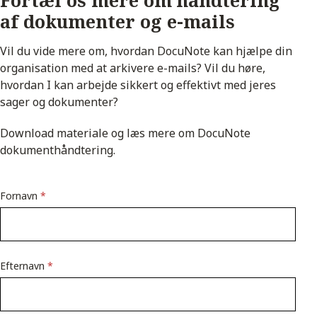
Fortæl os mere om håndtering
af dokumenter og e-mails
Vil du vide mere om, hvordan DocuNote kan hjælpe din
organisation med at arkivere e-mails? Vil du høre,
hvordan I kan arbejde sikkert og effektivt med jeres
sager og dokumenter?
Download materiale og læs mere om DocuNote
dokumenthåndtering.
Fornavn
*
Efternavn
*