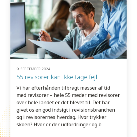
9. SEPTEMBER 2024
55 revisorer kan ikke tage fejl
Vi har efterhånden tilbragt masser af tid
med revisorer – hele 55 møder med revisorer
over hele landet er det blevet til. Det har
givet os en god indsigt i revisionsbranchen
og i revisorernes hverdag. Hvor trykker
skoen? Hvor er der udfordringer og b...