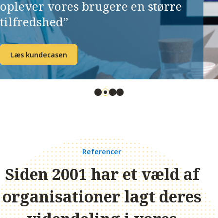
oplever vores brugere en større
tilfredshed”
Læs kundecasen
Referencer
Siden 2001 har et væld af
organisationer lagt deres