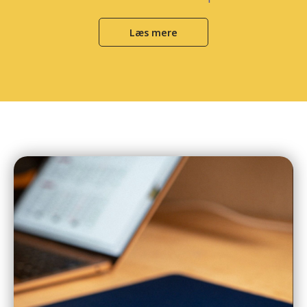
Læs mere