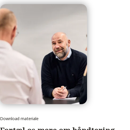
Download materiale