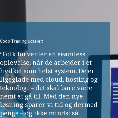
Coop Trading udtaler:
“Folk forventer en seamless
oplevelse, når de arbejder i et
hvilket som helst system. De er
ligeglade med cloud, hosting og
teknologi – det skal bare være
nemt at gå til. Med den nye
løsning sparer vi tid og dermed
penge – og ikke mindst så