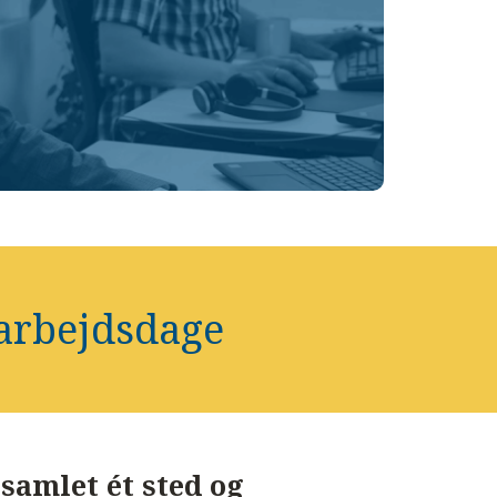
 arbejdsdage
samlet ét sted og