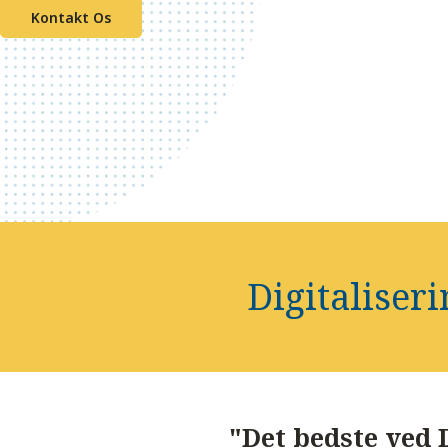
Kontakt Os
Digitaliser
"Det bedste ved 