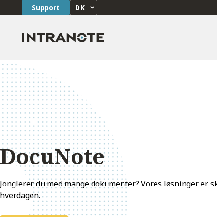
Support
DK
DocuNote
Jonglerer du med mange dokumenter? Vores løsninger er sk
hverdagen.