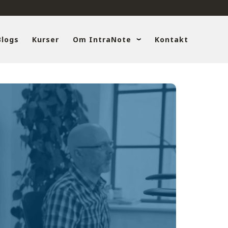
Blogs
Kurser
Om IntraNote
Kontakt