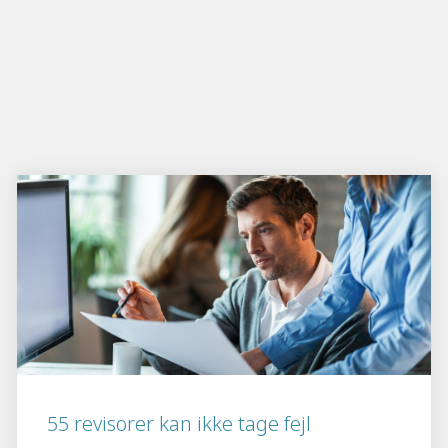
55 revisorer kan ikke tage fejl