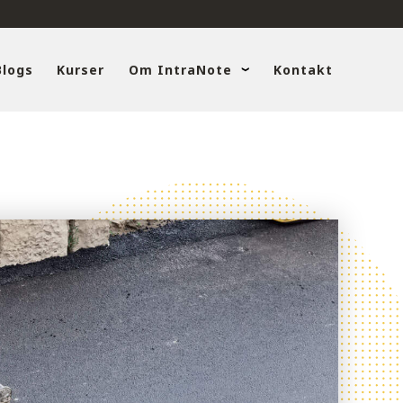
Blogs
Kurser
Om IntraNote
Kontakt