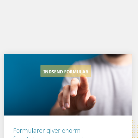
Formularer giver enorm