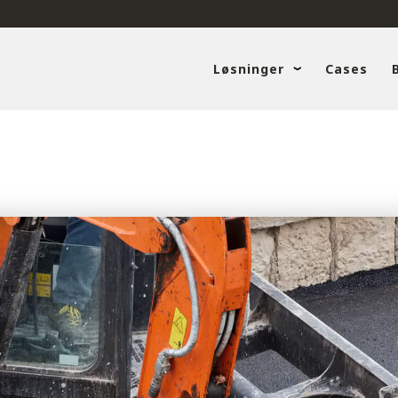
Løsninger
Cases