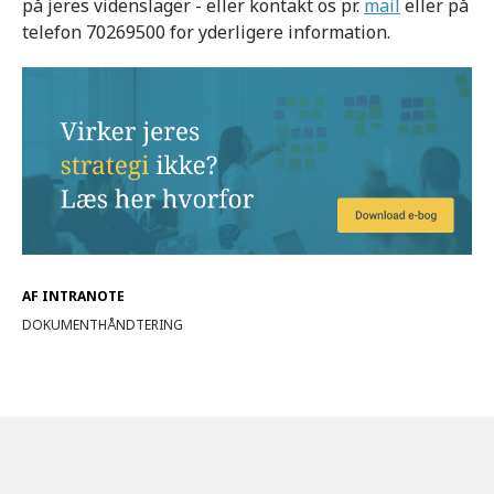
på jeres videnslager - eller kontakt os pr.
mail
eller på
telefon 70269500 for yderligere information.
AF INTRANOTE
DOKUMENTHÅNDTERING