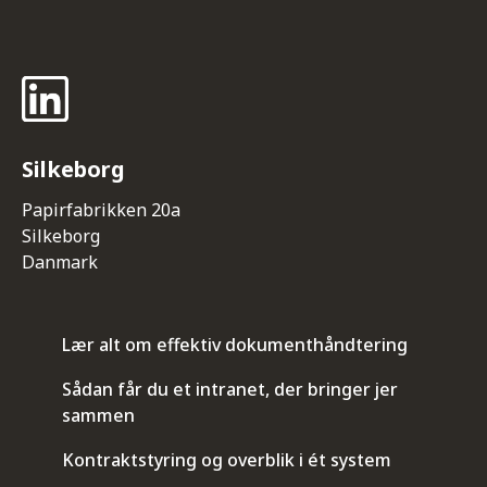
Silkeborg
Papirfabrikken 20a
Silkeborg
Danmark
Lær alt om effektiv dokumenthåndtering
Sådan får du et intranet, der bringer jer
sammen
Kontraktstyring og overblik i ét system