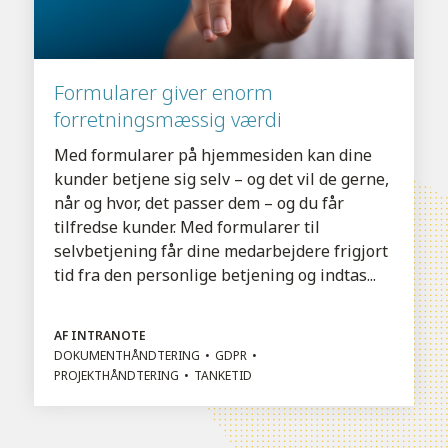
Formularer giver enorm
forretningsmæssig værdi
Med formularer på hjemmesiden kan dine
kunder betjene sig selv – og det vil de gerne,
når og hvor, det passer dem – og du får
tilfredse kunder. Med formularer til
selvbetjening får dine medarbejdere frigjort
tid fra den personlige betjening og indtas...
AF INTRANOTE
DOKUMENTHÅNDTERING
GDPR
PROJEKTHÅNDTERING
TANKETID