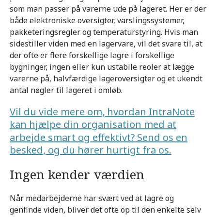
som man passer på varerne ude på lageret. Her er der
både elektroniske oversigter, varslingssystemer,
pakketeringsregler og temperaturstyring. Hvis man
sidestiller viden med en lagervare, vil det svare til, at
der ofte er flere forskellige lagre i forskellige
bygninger, ingen eller kun ustabile reoler at lægge
varerne på, halvfærdige lageroversigter og et ukendt
antal nøgler til lageret i omløb.
Vil du vide mere om, hvordan IntraNote
kan hjælpe din organisation med at
arbejde smart og effektivt? Send os en
besked, og du hører hurtigt fra os.
Ingen kender værdien
Når medarbejderne har svært ved at lagre og
genfinde viden, bliver det ofte op til den enkelte selv