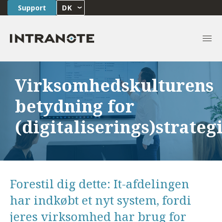
Support
DK
Virksomhedskulturens
betydning for
(digitaliserings)strateg
Forestil dig dette: It-afdelingen
har indkøbt et nyt system, fordi
jeres virksomhed har brug for