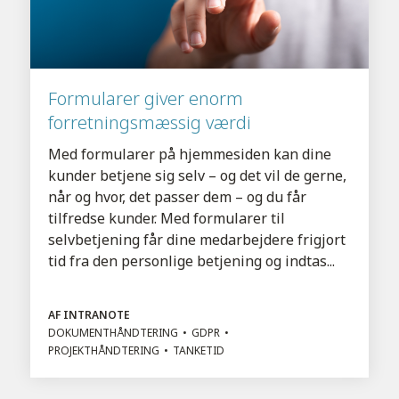
Formularer giver enorm
forretningsmæssig værdi
Med formularer på hjemmesiden kan dine
kunder betjene sig selv – og det vil de gerne,
når og hvor, det passer dem – og du får
tilfredse kunder. Med formularer til
selvbetjening får dine medarbejdere frigjort
tid fra den personlige betjening og indtas...
AF INTRANOTE
DOKUMENTHÅNDTERING
GDPR
PROJEKTHÅNDTERING
TANKETID