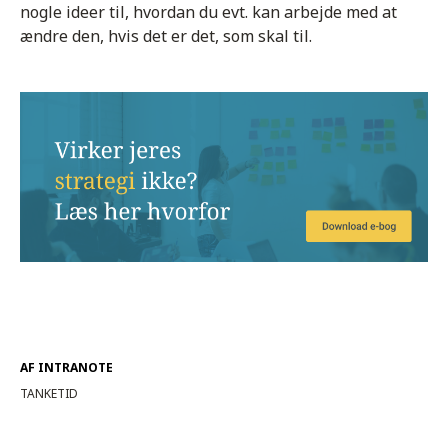
nogle ideer til, hvordan du evt. kan arbejde med at
ændre den, hvis det er det, som skal til.
AF INTRANOTE
TANKETID