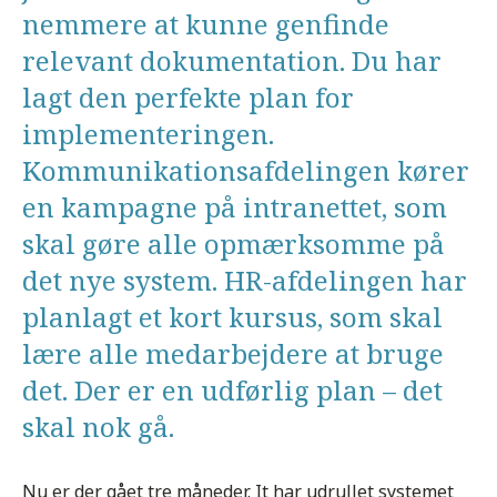
nemmere at kunne genfinde
relevant dokumentation. Du har
lagt den perfekte plan for
implementeringen.
Kommunikationsafdelingen kører
en kampagne på intranettet, som
skal gøre alle opmærksomme på
det nye system. HR-afdelingen har
planlagt et kort kursus, som skal
lære alle medarbejdere at bruge
det. Der er en udførlig plan – det
skal nok gå.
Nu er der gået tre måneder. It har udrullet systemet