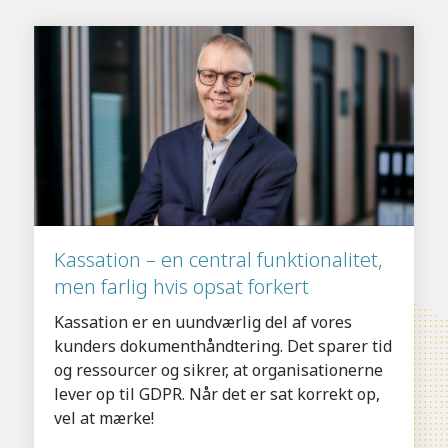
Kassation – en central funktionalitet,
men farlig hvis opsat forkert
Kassation er en uundværlig del af vores
kunders dokumenthåndtering. Det sparer tid
og ressourcer og sikrer, at organisationerne
lever op til GDPR. Når det er sat korrekt op,
vel at mærke!