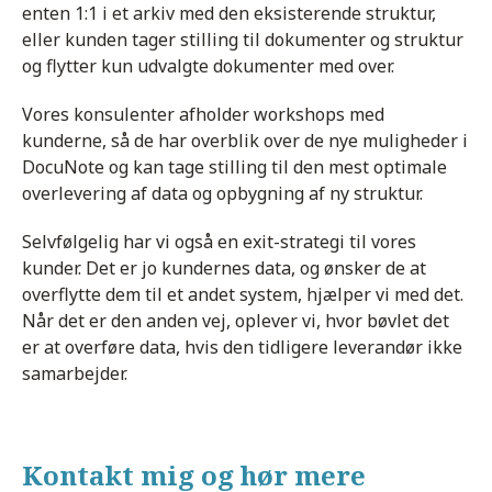
enten 1:1 i et arkiv med den eksisterende struktur,
eller kunden tager stilling til dokumenter og struktur
og flytter kun udvalgte dokumenter med over.
Vores konsulenter afholder workshops med
kunderne, så de har overblik over de nye muligheder i
DocuNote og kan tage stilling til den mest optimale
overlevering af data og opbygning af ny struktur.
Selvfølgelig har vi også en exit-strategi til vores
kunder. Det er jo kundernes data, og ønsker de at
overflytte dem til et andet system, hjælper vi med det.
Når det er den anden vej, oplever vi, hvor bøvlet det
er at overføre data, hvis den tidligere leverandør ikke
samarbejder.
Kontakt mig og hør mere