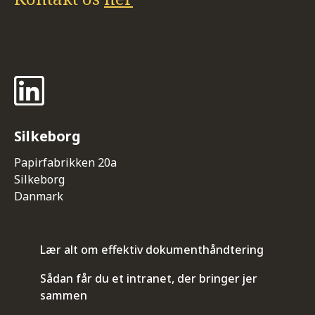
Silkeborg
Papirfabrikken 20a
Silkeborg
Danmark
Lær alt om effektiv dokumenthåndtering
Sådan får du et intranet, der bringer jer
sammen