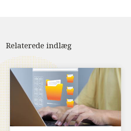
Relaterede indlæg