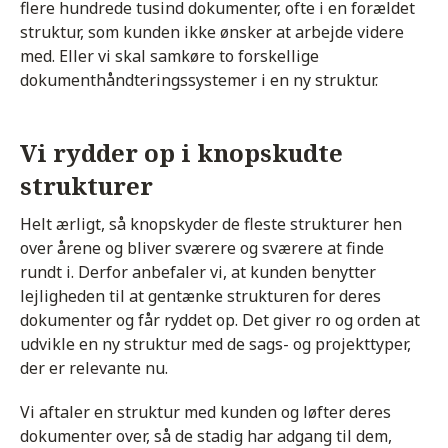
flere hundrede tusind dokumenter, ofte i en forældet
struktur, som kunden ikke ønsker at arbejde videre
med. Eller vi skal samkøre to forskellige
dokumenthåndteringssystemer i en ny struktur.
Vi rydder op i knopskudte
strukturer
Helt ærligt, så knopskyder de fleste strukturer hen
over årene og bliver sværere og sværere at finde
rundt i. Derfor anbefaler vi, at kunden benytter
lejligheden til at gentænke strukturen for deres
dokumenter og får ryddet op. Det giver ro og orden at
udvikle en ny struktur med de sags- og projekttyper,
der er relevante nu.
Vi aftaler en struktur med kunden og løfter deres
dokumenter over, så de stadig har adgang til dem,