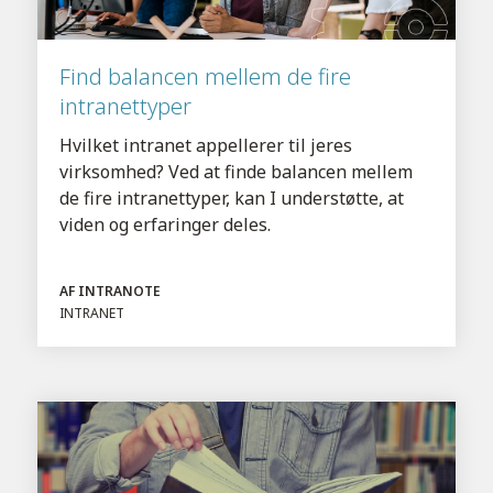
Find balancen mellem de fire
intranettyper
Hvilket intranet appellerer til jeres
virksomhed? Ved at finde balancen mellem
de fire intranettyper, kan I understøtte, at
viden og erfaringer deles.
AF INTRANOTE
INTRANET