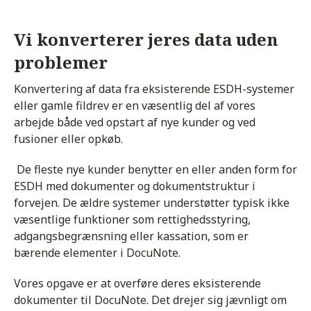
Vi konverterer jeres data uden
problemer
Konvertering af data fra eksisterende ESDH-systemer
eller gamle fildrev er en væsentlig del af vores
arbejde både ved opstart af nye kunder og ved
fusioner eller opkøb.
De fleste nye kunder benytter en eller anden form for
ESDH med dokumenter og dokumentstruktur i
forvejen. De ældre systemer understøtter typisk ikke
væsentlige funktioner som rettighedsstyring,
adgangsbegrænsning eller kassation, som er
bærende elementer i DocuNote.
Vores opgave er at overføre deres eksisterende
dokumenter til DocuNote. Det drejer sig jævnligt om