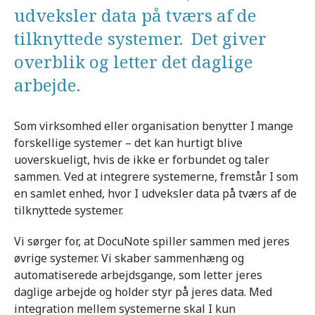
udveksler data på tværs af de
tilknyttede systemer. Det giver
overblik og letter det daglige
arbejde.
Som virksomhed eller organisation benytter I mange
forskellige systemer – det kan hurtigt blive
uoverskueligt, hvis de ikke er forbundet og taler
sammen. Ved at integrere systemerne, fremstår I som
en samlet enhed, hvor I udveksler data på tværs af de
tilknyttede systemer.
Vi sørger for, at DocuNote spiller sammen med jeres
øvrige systemer. Vi skaber sammenhæng og
automatiserede arbejdsgange, som letter jeres
daglige arbejde og holder styr på jeres data. Med
integration mellem systemerne skal I kun